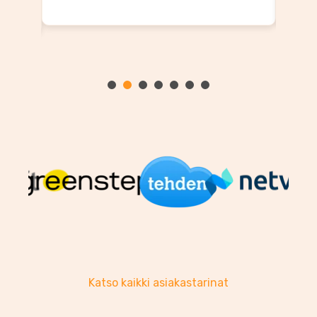
Katso kaikki asiakastarinat