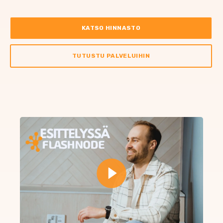
KATSO HINNASTO
TUTUSTU PALVELUIHIN