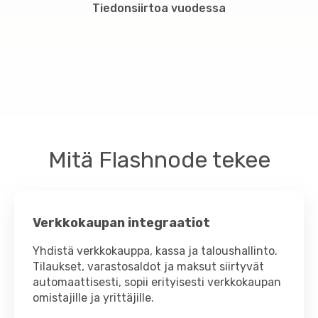
Tiedonsiirtoa vuodessa
Mitä Flashnode tekee
Verkkokaupan integraatiot
Yhdistä verkkokauppa, kassa ja taloushallinto.
Tilaukset, varastosaldot ja maksut siirtyvät
automaattisesti, sopii erityisesti verkkokaupan
omistajille ja yrittäjille.