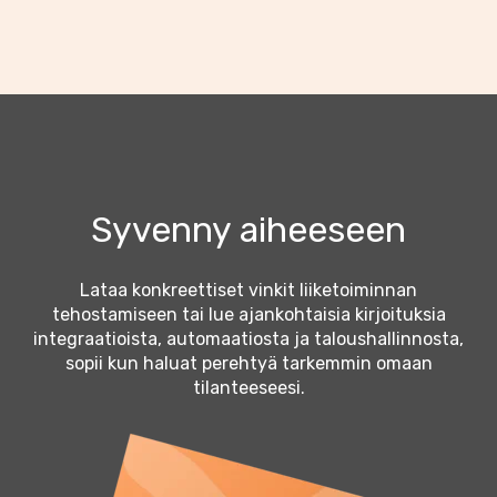
Syvenny aiheeseen
Lataa konkreettiset vinkit liiketoiminnan
tehostamiseen tai lue ajankohtaisia kirjoituksia
integraatioista, automaatiosta ja taloushallinnosta,
sopii kun haluat perehtyä tarkemmin omaan
tilanteeseesi.