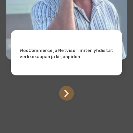
WooCommerce ja Netvisor: miten yhdistät
verkkokaupan ja kirjanpidon