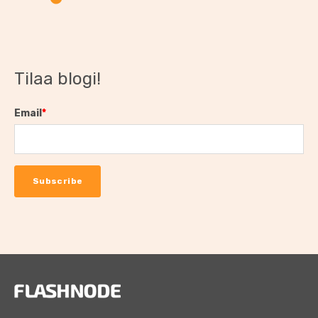
Tilaa blogi!
Email
*