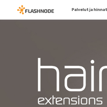
Palvelut ja hinna