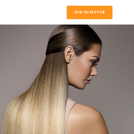
OTA YHTEYTTÄ