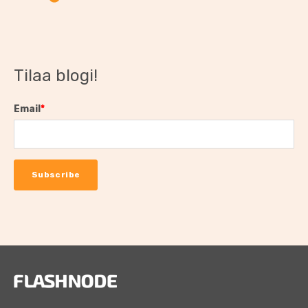
Tilaa blogi!
Email
*