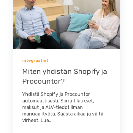
integraatiot
Miten yhdistän Shopify ja
Procountor?
Yhdistä Shopify ja Procountor
automaattisesti. Siirrä tilaukset,
maksut ja ALV-tiedot ilman
manuaalityötä. Säästä aikaa ja vältä
virheet. Lue...