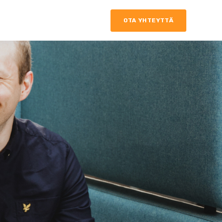
OTA YHTEYTTÄ