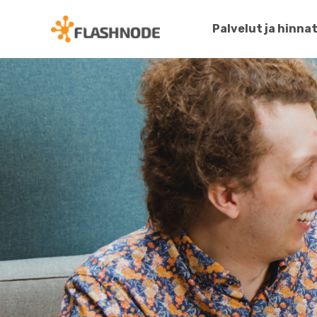
Palvelut ja hinna