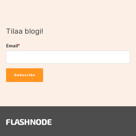
Tilaa blogi!
Email
*