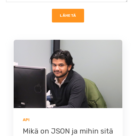
API
Mikä on JSON ja mihin sitä