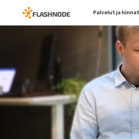
Palvelut ja hinna