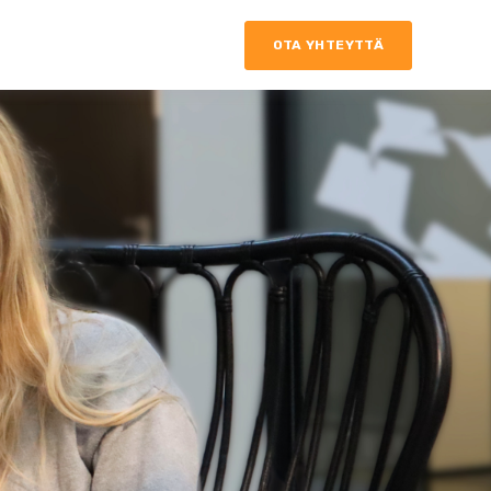
OTA YHTEYTTÄ