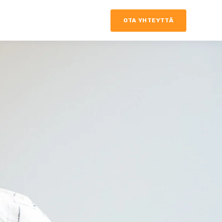
OTA YHTEYTTÄ