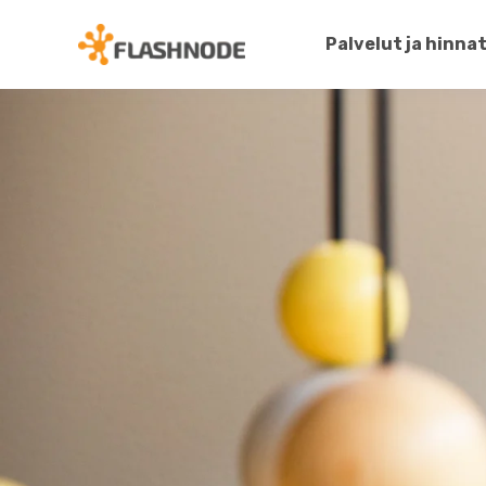
Palvelut ja hinna