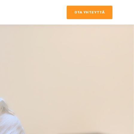
OTA YHTEYTTÄ