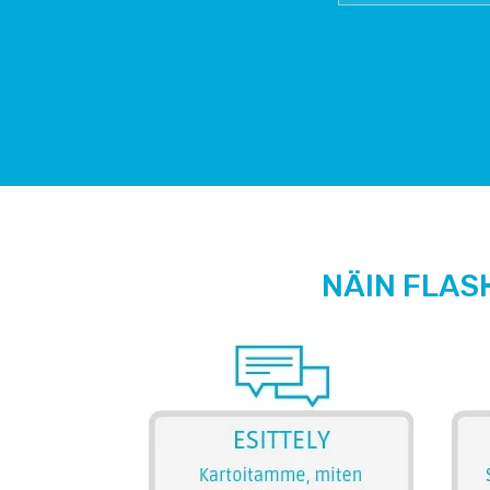
NÄIN FLAS