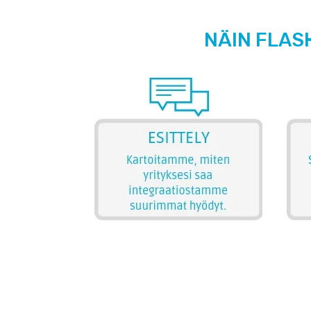
NÄIN FLAS