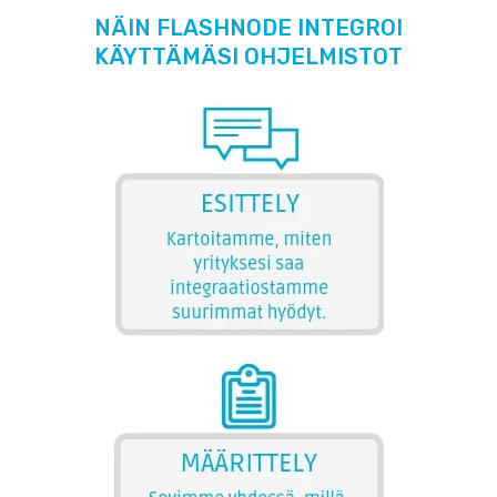
NÄIN FLASHNODE INTEGROI
KÄYTTÄMÄSI OHJELMISTOT