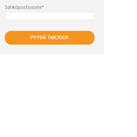
Sähköpostiosoite
*