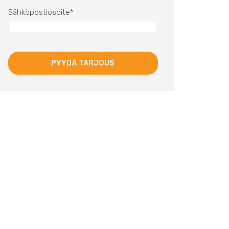
Sähköpostiosoite
*