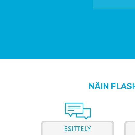
NÄIN FLAS