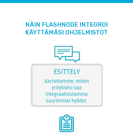
NÄIN FLASHNODE INTEGROI
KÄYTTÄMÄSI OHJELMISTOT