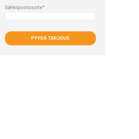
Sähköpostiosoite
*