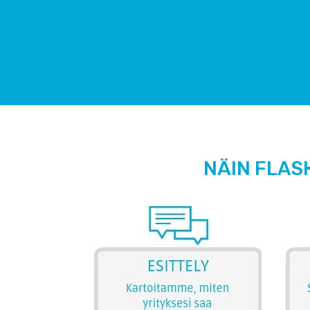
NÄIN FLAS