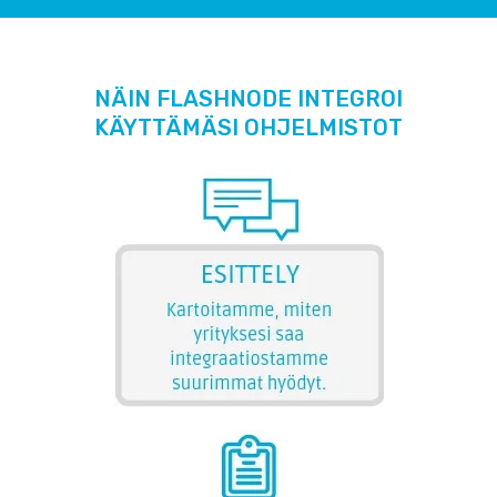
NÄIN FLASHNODE INTEGROI
KÄYTTÄMÄSI OHJELMISTOT