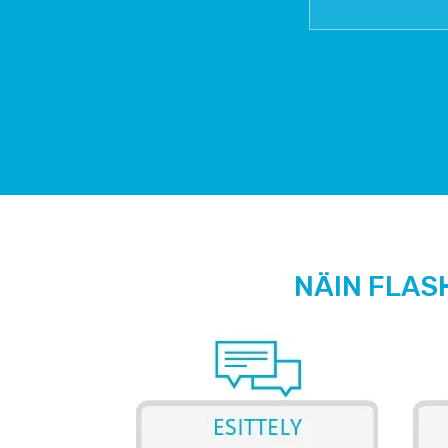
NÄIN FLAS