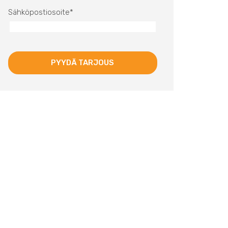
Sähköpostiosoite
*