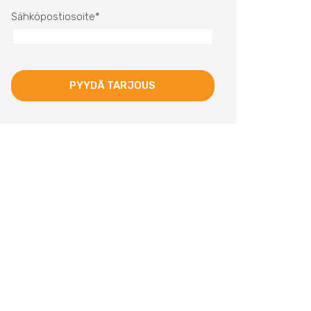
Sähköpostiosoite
*