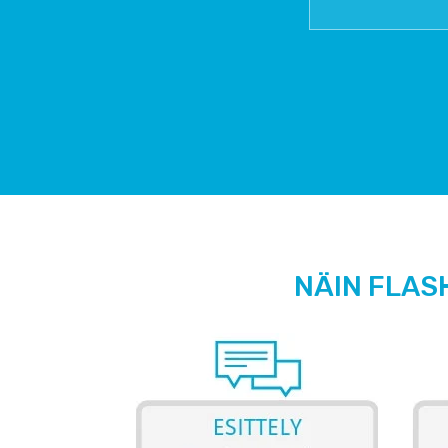
NÄIN FLAS