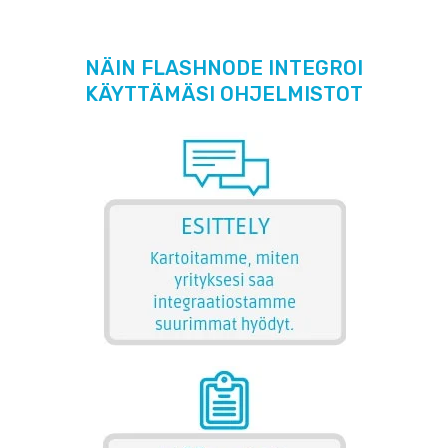
NÄIN FLASHNODE INTEGROI
KÄYTTÄMÄSI OHJELMISTOT