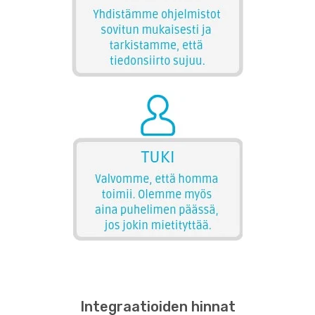
Integraatioiden hinnat