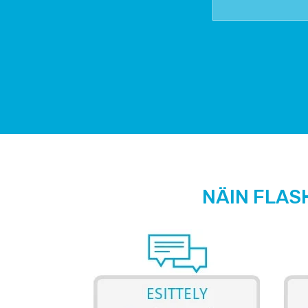
NÄIN FLAS