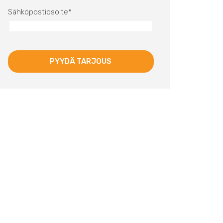
Sähköpostiosoite
*