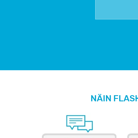
NÄIN FLAS