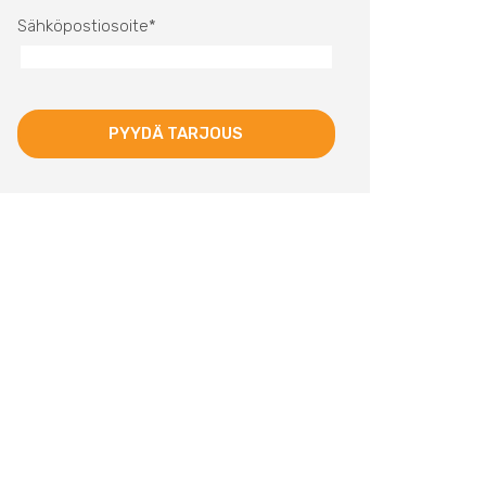
Sähköpostiosoite
*