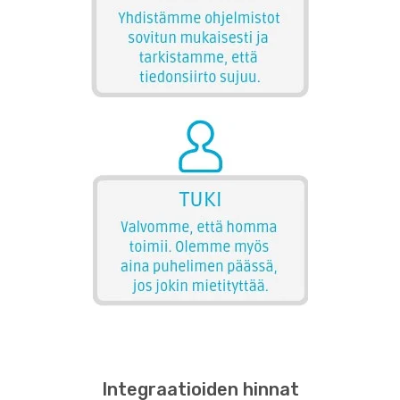
Integraatioiden hinnat