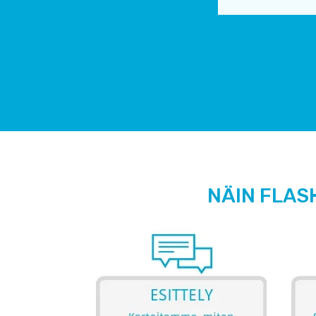
NÄIN FLAS