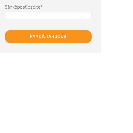
Sähköpostiosoite
*