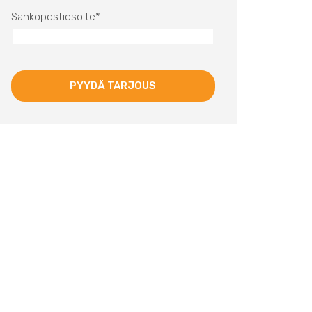
Sähköpostiosoite
*