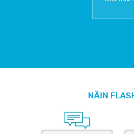
NÄIN FLAS