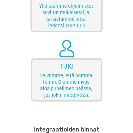
Integraatioiden hinnat