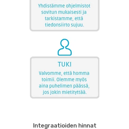
Integraatioiden hinnat