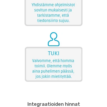
Integraatioiden hinnat