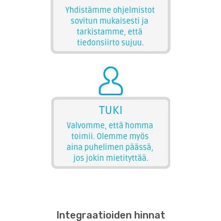
Integraatioiden hinnat