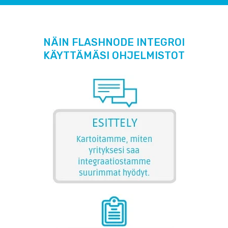
NÄIN FLASHNODE INTEGROI
KÄYTTÄMÄSI OHJELMISTOT