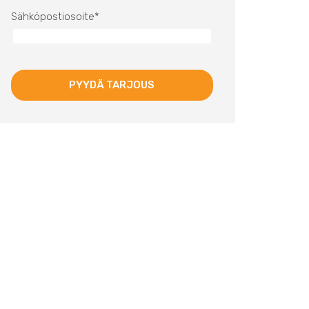
Sähköpostiosoite
*