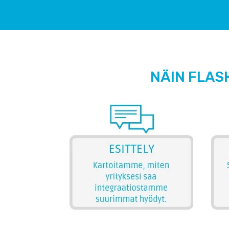
NÄIN FLAS