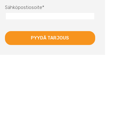
Sähköpostiosoite
*