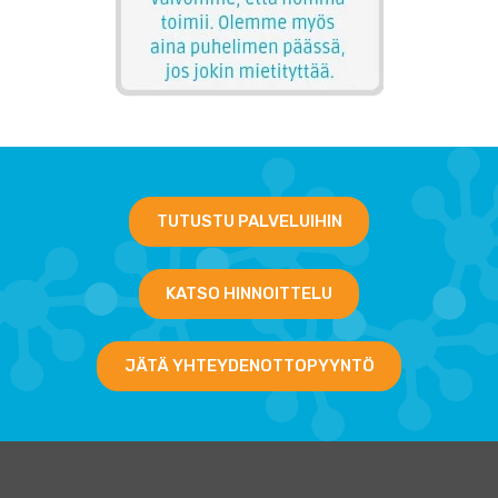
TUTUSTU PALVELUIHIN
KATSO HINNOITTELU
JÄTÄ YHTEYDENOTTOPYYNTÖ