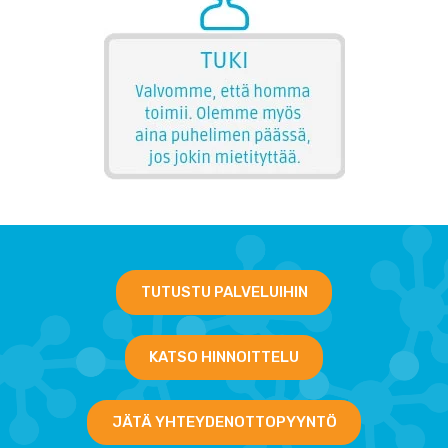
TUTUSTU PALVELUIHIN
KATSO HINNOITTELU
JÄTÄ YHTEYDENOTTOPYYNTÖ