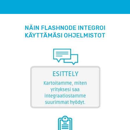
NÄIN FLASHNODE INTEGROI
KÄYTTÄMÄSI OHJELMISTOT