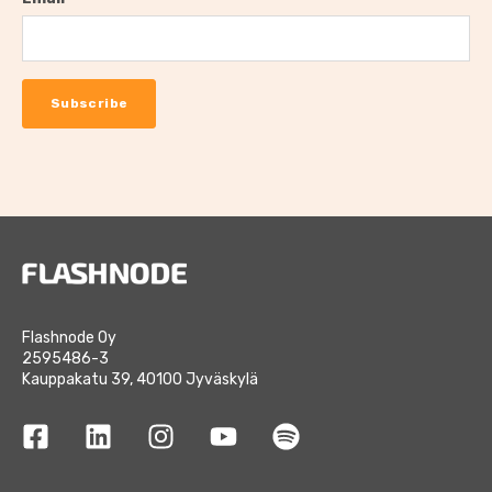
Flashnode Oy
2595486-3
Kauppakatu 39, 40100 Jyväskylä