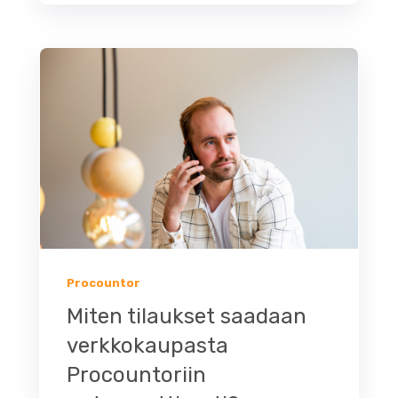
Procountor
Miten tilaukset saadaan
verkkokaupasta
Procountoriin