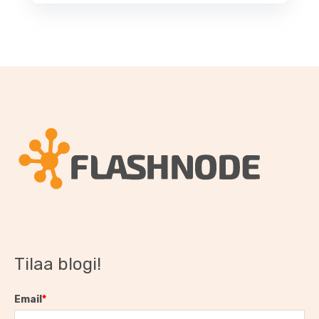
Tilaa blogi!
Email
*