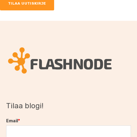
Tilaa blogi!
Email
*