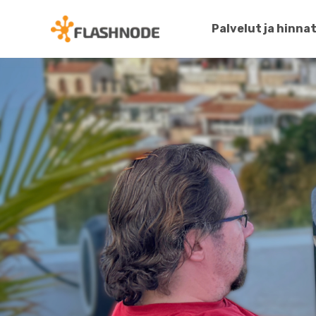
Palvelut ja hinna