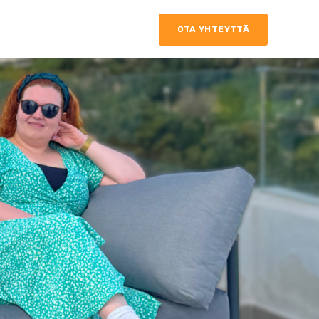
OTA YHTEYTTÄ