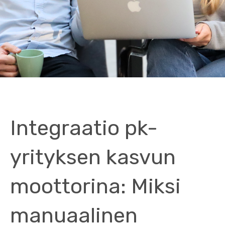
Integraatio pk-
yrityksen kasvun
moottorina: Miksi
manuaalinen