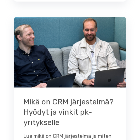
Mikä on CRM järjestelmä?
Hyödyt ja vinkit pk-
yritykselle
Lue mikä on CRM järjestelmä ja miten