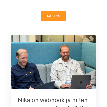
Mikä on webhook ja miten