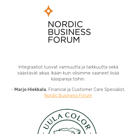
Integraatiot tuovat varmuutta ja tarkkuutta sekä
säästävät aikaa. Ikään kuin olisimme saaneet lisää
käsipareja töihin.
-
Marjo Hiekkala
, Financial ja Customer Care Specialist,
Nordic Business Forum