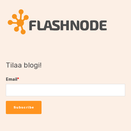
Tilaa blogi!
Email
*