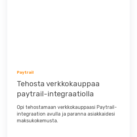
Paytrail
Tehosta verkkokauppaa
paytrail-integraatiolla
Opi tehostamaan verkkokauppaasi Paytrail-
integraation avulla ja paranna asiakkaidesi
maksukokemusta.