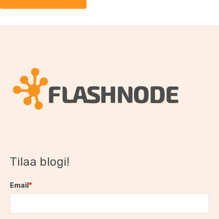
Tilaa blogi!
Email
*