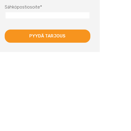
Sähköpostiosoite
*