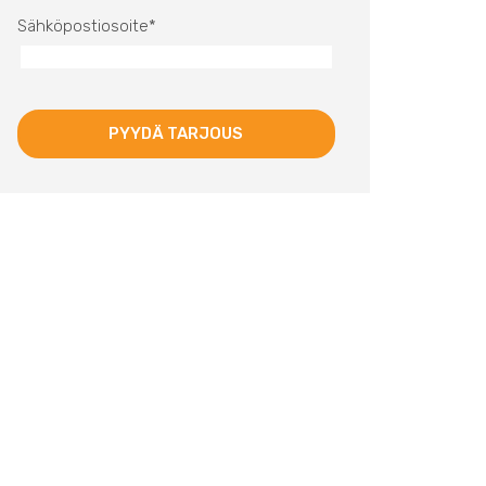
Sähköpostiosoite
*