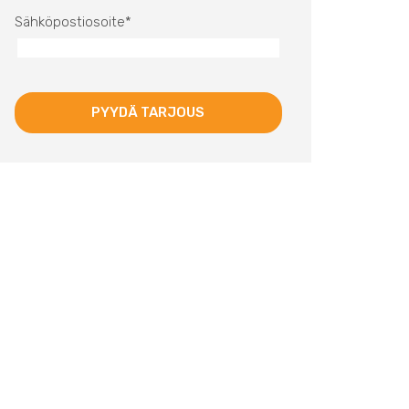
Sähköpostiosoite
*