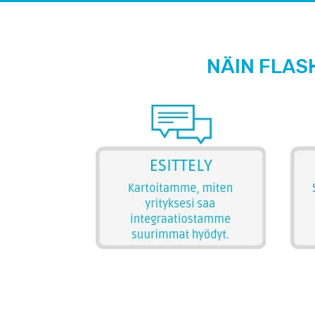
NÄIN FLAS