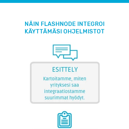
NÄIN FLASHNODE INTEGROI
KÄYTTÄMÄSI OHJELMISTOT