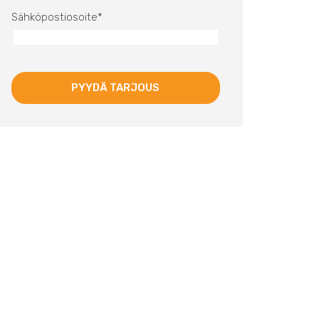
Sähköpostiosoite
*