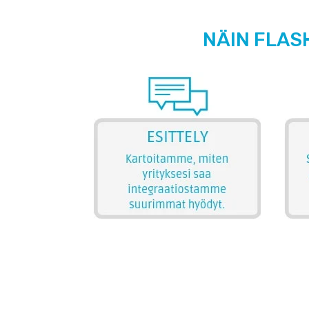
NÄIN FLAS